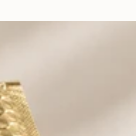
CONSEILS D’ENTRETIEN